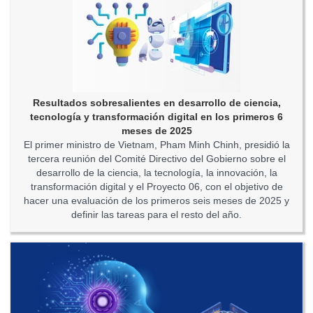
Resultados sobresalientes en desarrollo de ciencia,
tecnología y transformación digital en los primeros 6
meses de 2025
El primer ministro de Vietnam, Pham Minh Chinh, presidió la
tercera reunión del Comité Directivo del Gobierno sobre el
desarrollo de la ciencia, la tecnología, la innovación, la
transformación digital y el Proyecto 06, con el objetivo de
hacer una evaluación de los primeros seis meses de 2025 y
definir las tareas para el resto del año.