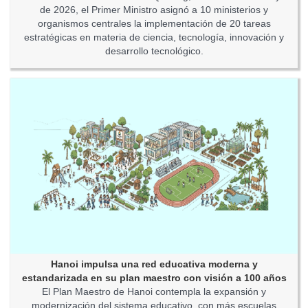
de 2026, el Primer Ministro asignó a 10 ministerios y
organismos centrales la implementación de 20 tareas
estratégicas en materia de ciencia, tecnología, innovación y
desarrollo tecnológico.
Hanoi impulsa una red educativa moderna y
estandarizada en su plan maestro con visión a 100 años
El Plan Maestro de Hanoi contempla la expansión y
modernización del sistema educativo, con más escuelas