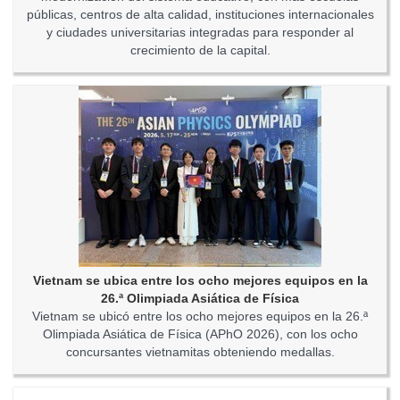
públicas, centros de alta calidad, instituciones internacionales
y ciudades universitarias integradas para responder al
crecimiento de la capital.
Vietnam se ubica entre los ocho mejores equipos en la
26.ª Olimpiada Asiática de Física
Vietnam se ubicó entre los ocho mejores equipos en la 26.ª
Olimpiada Asiática de Física (APhO 2026), con los ocho
concursantes vietnamitas obteniendo medallas.