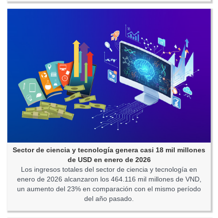
Sector de ciencia y tecnología genera casi 18 mil millones
de USD en enero de 2026
Los ingresos totales del sector de ciencia y tecnología en
enero de 2026 alcanzaron los 464.116 mil millones de VND,
un aumento del 23% en comparación con el mismo período
del año pasado.