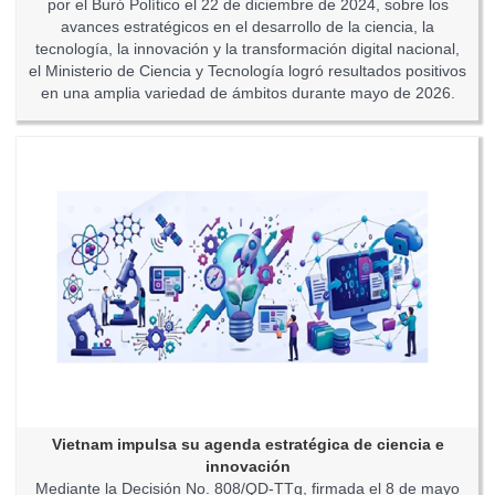
por el Buró Político el 22 de diciembre de 2024, sobre los
avances estratégicos en el desarrollo de la ciencia, la
tecnología, la innovación y la transformación digital nacional,
el Ministerio de Ciencia y Tecnología logró resultados positivos
en una amplia variedad de ámbitos durante mayo de 2026.
Vietnam impulsa su agenda estratégica de ciencia e
innovación
Mediante la Decisión No. 808/QD-TTg, firmada el 8 de mayo