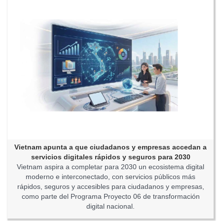
Vietnam apunta a que ciudadanos y empresas accedan a
servicios digitales rápidos y seguros para 2030
Vietnam aspira a completar para 2030 un ecosistema digital
moderno e interconectado, con servicios públicos más
rápidos, seguros y accesibles para ciudadanos y empresas,
como parte del Programa Proyecto 06 de transformación
digital nacional.