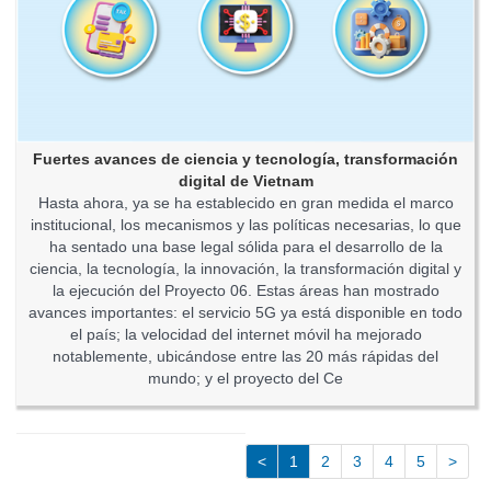
Fuertes avances de ciencia y tecnología, transformación
digital de Vietnam
Hasta ahora, ya se ha establecido en gran medida el marco
institucional, los mecanismos y las políticas necesarias, lo que
ha sentado una base legal sólida para el desarrollo de la
ciencia, la tecnología, la innovación, la transformación digital y
la ejecución del Proyecto 06. Estas áreas han mostrado
avances importantes: el servicio 5G ya está disponible en todo
el país; la velocidad del internet móvil ha mejorado
notablemente, ubicándose entre las 20 más rápidas del
mundo; y el proyecto del Ce
<
1
2
3
4
5
>