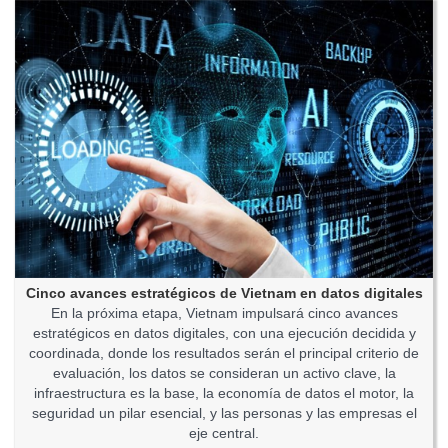
Cinco avances estratégicos de Vietnam en datos digitales
En la próxima etapa, Vietnam impulsará cinco avances
estratégicos en datos digitales, con una ejecución decidida y
coordinada, donde los resultados serán el principal criterio de
evaluación, los datos se consideran un activo clave, la
infraestructura es la base, la economía de datos el motor, la
seguridad un pilar esencial, y las personas y las empresas el
eje central.