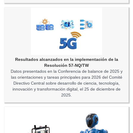
Resultados alcanzados en la implementación de la
Resolución 57-NQ/TW
Datos presentados en la Conferencia de balance de 2025 y
las orientaciones y tareas principales para 2026 del Comité
Directivo Central sobre desarrollo de ciencia, tecnología,
innovación y transformación digital, el 25 de diciembre de
2025.