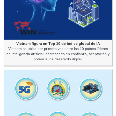
Vietnam figura en Top 10 de índice global de IA
Vietnam se ubica por primera vez entre los 10 países líderes
en inteligencia artificial, destacando en confianza, aceptación y
potencial de desarrollo digital.