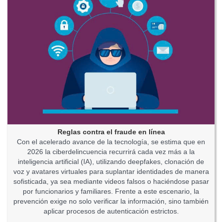
Reglas contra el fraude en línea
Con el acelerado avance de la tecnología, se estima que en
2026 la ciberdelincuencia recurrirá cada vez más a la
inteligencia artificial (IA), utilizando deepfakes, clonación de
voz y avatares virtuales para suplantar identidades de manera
sofisticada, ya sea mediante videos falsos o haciéndose pasar
por funcionarios y familiares. Frente a este escenario, la
prevención exige no solo verificar la información, sino también
aplicar procesos de autenticación estrictos.