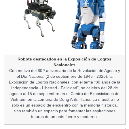
Robots destacados en la Exposición de Logros
Nacionales
Con motivo del 80.º aniversario de la Revolución de Agosto y
el Día Nacional (2 de septiembre de 1945 - 2025), la
Exposición de Logros Nacionales, con el tema "80 años de la
Independencia - Libertad - Felicidad", se celebra del 28 de
agosto al 15 de septiembre en el Centro de Exposiciones de
Vietnam, en la comuna de Dong Anh, Hanoi. La muestra no
solo es un espacio de encuentro con la memoria histórica,
sino también un espacio para fomentar las aspiraciones
futuras de un país fuerte y moderno.