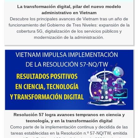
La transformación digital, pilar del nuevo modelo
administrativo en Vietnam
Descubre los principales avances de Vietnam tras un año de
funcionamiento del Gobierno de Tres Niveles: expansión de la
cobertura 5G, digitalización de los servicios públicos y
modernización de la administración.
Resolución 57 logra avances tempranos en ciencia y
tecnología, y en la transformación digital
Como parte de la implementación continua y decidida de las
tareas establecidas en la Resolución n.º 57-NQ/TW, emitida