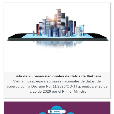
Lista de 20 bases nacionales de datos de Vietnam
Vietnam desplegará 20 bases nacionales de datos, de
acuerdo con la Decisión No. 11/2026/QD-TTg, emitida el 28 de
marzo de 2026 por el Primer Ministro.