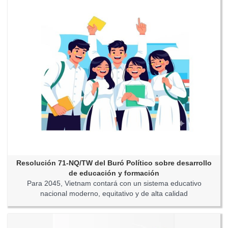
Resolución 71-NQ/TW del Buró Político sobre desarrollo
de educación y formación
Para 2045, Vietnam contará con un sistema educativo
nacional moderno, equitativo y de alta calidad