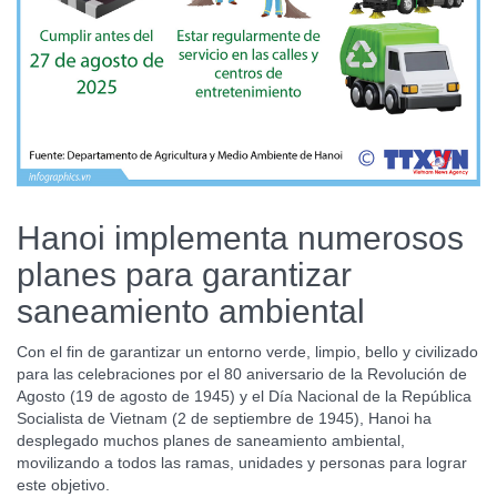
Hanoi implementa numerosos
planes para garantizar
saneamiento ambiental
Con el fin de garantizar un entorno verde, limpio, bello y civilizado
para las celebraciones por el 80 aniversario de la Revolución de
Agosto (19 de agosto de 1945) y el Día Nacional de la República
Socialista de Vietnam (2 de septiembre de 1945), Hanoi ha
desplegado muchos planes de saneamiento ambiental,
movilizando a todos las ramas, unidades y personas para lograr
este objetivo.