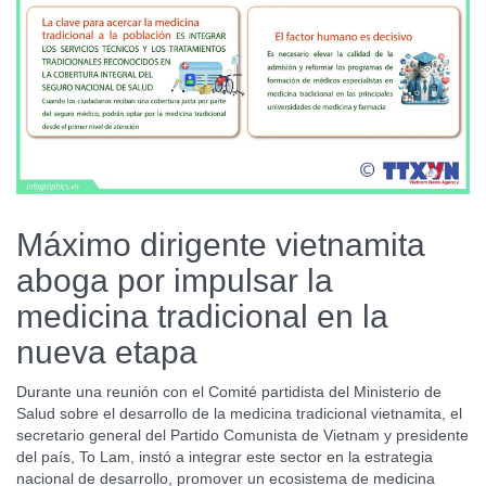
Máximo dirigente vietnamita
aboga por impulsar la
medicina tradicional en la
nueva etapa
Durante una reunión con el Comité partidista del Ministerio de
Salud sobre el desarrollo de la medicina tradicional vietnamita, el
secretario general del Partido Comunista de Vietnam y presidente
del país, To Lam, instó a integrar este sector en la estrategia
nacional de desarrollo, promover un ecosistema de medicina