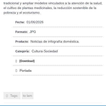
tradicional y ampliar modelos vinculados a la atención de la salud,
el cultivo de plantas medicinales, la reducción sostenible de la
pobreza y el ecoturismo.
01/06/2026
Fecha:
JPG
Formato:
Noticias de infografía doméstica.
Producto:
Cultura-Sociedad
Categoría:
[Download]
Portada
Tags:
to lam