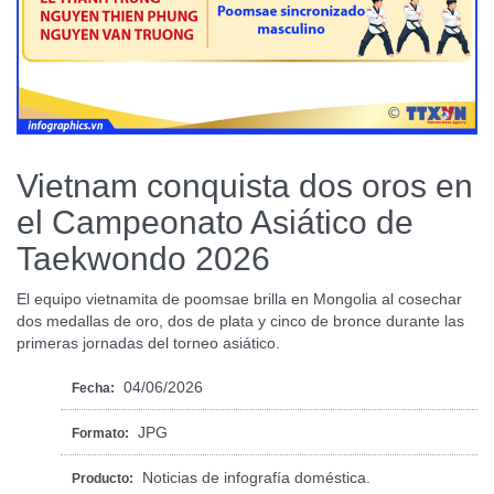
Vietnam conquista dos oros en
el Campeonato Asiático de
Taekwondo 2026
El equipo vietnamita de poomsae brilla en Mongolia al cosechar
dos medallas de oro, dos de plata y cinco de bronce durante las
primeras jornadas del torneo asiático.
04/06/2026
Fecha:
JPG
Formato:
Noticias de infografía doméstica.
Producto: