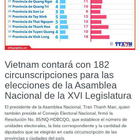
Vietnam contará con 182
circunscripciones para las
elecciones de la Asamblea
Nacional de la XVI Legislatura
El presidente de la Asamblea Nacional, Tran Thanh Man, quien
también preside el Consejo Electoral Nacional, firmó la
Resolución No. 85/NQ-HDBCQG, que establece el número de
unidades electorales, la lista correspondiente y la cantidad de
diputados que se elegirán en cada circunscripción de las
provincias y ciudades del país.